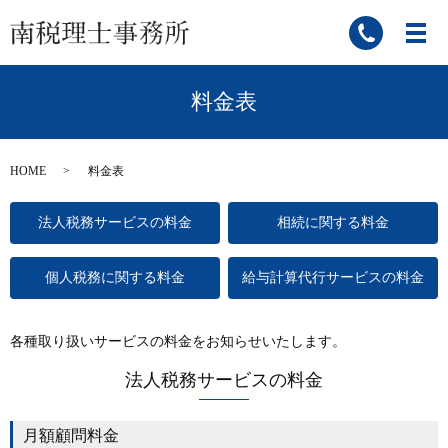
料金表
HOME
料金表
法人税務サービスの料金
相続に関する料金
個人税務に関する料金
給与計算代行サービスの料金
各種取り扱いサービスの料金をお知らせいたします。
法人税務サービスの料金
月額顧問料金