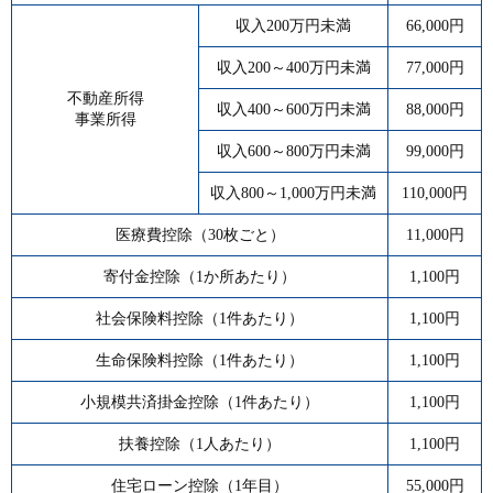
収入200万円未満
66,000円
収入200～400万円未満
77,000円
不動産所得
収入400～600万円未満
88,000円
事業所得
収入600～800万円未満
99,000円
収入800～1,000万円未満
110,000円
医療費控除（30枚ごと）
11,000円
寄付金控除（1か所あたり）
1,100円
社会保険料控除（1件あたり）
1,100円
生命保険料控除（1件あたり）
1,100円
小規模共済掛金控除（1件あたり）
1,100円
扶養控除（1人あたり）
1,100円
住宅ローン控除（1年目）
55,000円