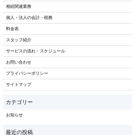
相続関連業務
個人・法人の会計・税務
料金表
スタッフ紹介
サービスの流れ・スケジュール
お問い合わせ
プライバシーポリシー
サイトマップ
お知らせ