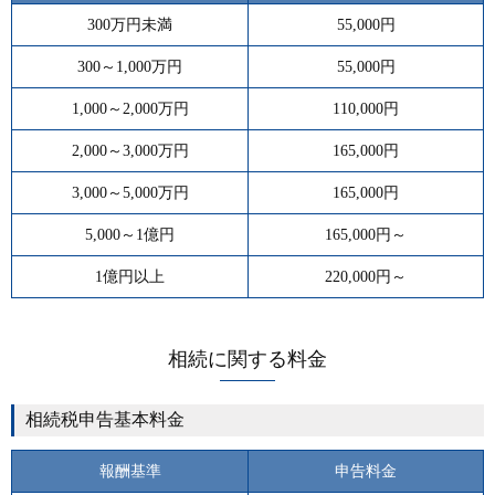
300万円未満
55,000円
300～1,000万円
55,000円
1,000～2,000万円
110,000円
2,000～3,000万円
165,000円
3,000～5,000万円
165,000円
5,000～1億円
165,000円～
1億円以上
220,000円～
相続に関する料金
相続税申告基本料金
報酬基準
申告料金