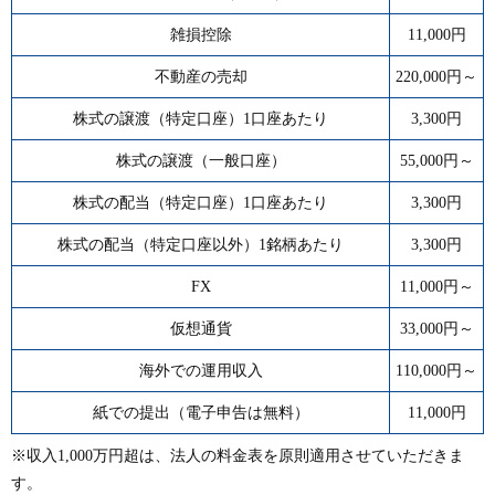
雑損控除
11,000円
不動産の売却
220,000円～
株式の譲渡（特定口座）1口座あたり
3,300円
株式の譲渡（一般口座）
55,000円～
株式の配当（特定口座）1口座あたり
3,300円
株式の配当（特定口座以外）1銘柄あたり
3,300円
FX
11,000円～
仮想通貨
33,000円～
海外での運用収入
110,000円～
紙での提出（電子申告は無料）
11,000円
※収入1,000万円超は、法人の料金表を原則適用させていただきま
す。