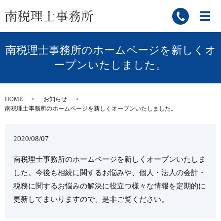
南税理士事務所のホームページを新しくオ
ープンいたしました。
HOME
お知らせ
南税理士事務所のホームページを新しくオープンいたしました。
2020/08/07
南税理士事務所のホームページを新しくオープンいたしま
した。今後も相続に関するお悩みや、個人・法人の会計・
税務に関するお悩みの解決に役立つ様々な情報を定期的に
更新してまいりますので、是非ご覧ください。