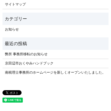
サイトマップ
お知らせ
弊所 事務所移転のお知らせ
京田辺市おくやみハンドブック
南税理士事務所のホームページを新しくオープンいたしました。