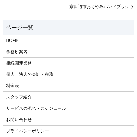
京田辺市おくやみハンドブック
HOME
事務所案内
相続関連業務
個人・法人の会計・税務
料金表
スタッフ紹介
サービスの流れ・スケジュール
お問い合わせ
プライバシーポリシー